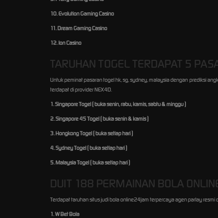
10. Evolution Gaming Casino
11. Dream Gaming Casino
12. Ion Casino
TARUHAN TOGEL TERDAPAT 5 PAS
Untuk peminat pasaran togel hk, sg, sydney, malaysia dengan prediksi angk
terdapat di provider NEX4D.
1. Singapore Togel ( buka senin, rabu, kamis, sabtu & minggu )
2. Singapore 45 Togel ( buka senin & kamis )
3. Hongkong Togel ( buka setiap hari )
4. Sydney Togel ( buka setiap hari )
5. Malaysia Togel ( buka setiap hari )
DUIT 188 PERMAINAN BOLA ONLINE
Terdapat taruhan situs judi bola online24jam terpercaya agen parlay resmi d
1. W Bet Bola