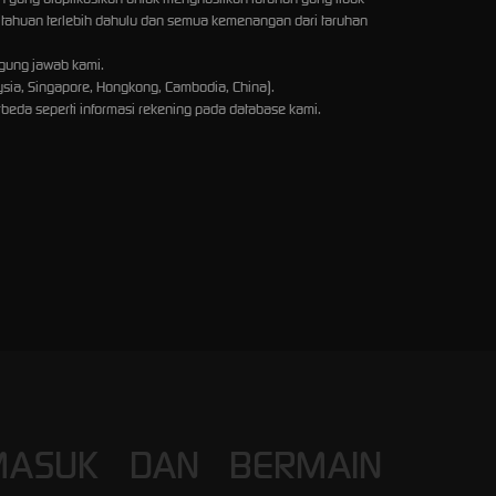
itahuan terlebih dahulu dan semua kemenangan dari taruhan
ggung jawab kami.
sia, Singapore, Hongkong, Cambodia, China).
rbeda seperti informasi rekening pada database kami.
MASUK DAN BERMAIN