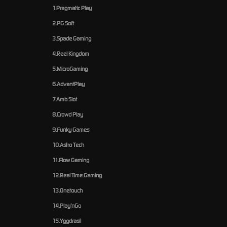
1.Pragmatic Play
2.PG Soft
3.Spade Gaming
4.Reel Kingdom
5.MicroGaming
6.AdvantPlay
7.Amb Slot
8.Crowd Play
9.Funky Games
10.Astro Tech
11.Flow Gaming
12.Real Time Gaming
13.Onetouch
14.Play'nGo
15.Yggdrasil