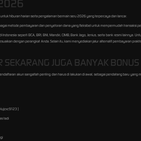
2026
untuk hiburan harian serta pengalaman bermain seru 2026 yang terpercaya dan lancar.
agai metode pembayaran dan penyetoran dana yang fleksibel untuk mempermudah transaksi pemb
di Indonesia seperti BCA, BRI, BNI, Mandiri, CIMB, Bank Jago, Jenius, serta bank resmi lainnya
uaikan dengan perangkat Anda. Selain itu, kami menyediakan jalur alternatif pembayaran praktis me
R SEKARANG JUGA BANYAK BONUS
endaftaran akun sangatlah penting dan harus di lakukan di awal, sebagai pendatang baru yang 
 Hujzxc9123 )
s tadi
gi