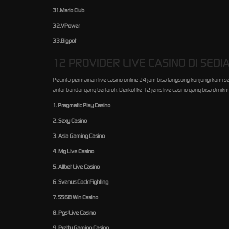
31.Mario Club
32.VPower
33.Bigpot
12 PROVIDER LIVE CASINO DI SED
Pecinta permainan live casino online 24 jam bisa langsung kunjungi kami se
antar bandar yang bertaruh. Berikut ke-12 jenis live casino yang bisa di n
1. Pragmatic Play Casino
2. Sexy Casino
3. Asia Gaming Casino
4. Mg Live Casino
5. Allbet Live Casino
6. Svenus Cock Fighting
7. S568 Win Casino
8. Pgs Live Casino
9. Pretty Gaming Casino