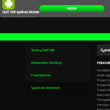
UNDUH
DUIT188 Aplikasi Mobile
Jangan tampilkan lagi hari ini
Syara
Tentang DUIT188
Responsible Gambling
PERATUR
Pendaftar
Pusat Bantuan
Anda waji
Proses Tr
Proses Pe
Syarat dan Ketentuan
Proses De
Kami ber
Peringata
menutup a
Kami mela