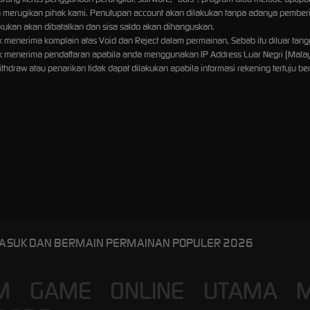
 merugikan pihak kami. Penutupan account akan dilakukan tanpa adanya pember
kukan akan dibatalkan dan sisa saldo akan dihanguskan.
k menerima komplain atas Void dan Reject dalam permainan, Sebab itu diluar tan
k menerima pendaftaran apabila anda menggunakan IP Address Luar Negri (Malay
thdraw atau penarikan tidak dapat dilakukan apabila informasi rekening tertuju be
MASUK DAN BERMAIN PERMAINAN POPULER 2026
RM GAME ONLINE UTAMA 