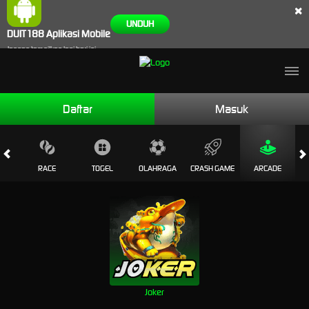
×
UNDUH
DUIT188 Aplikasi Mobile
Jangan tampilkan lagi hari ini
Daftar
Masuk
SINO
RACE
TOGEL
OLAHRAGA
CRASH GAME
ARCADE
Joker