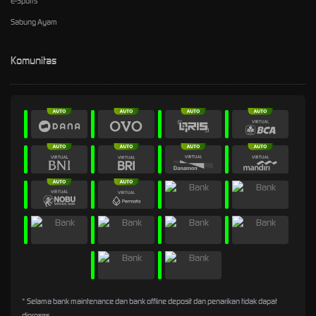
E-Sports
Sabung Ayam
Komunitas
* Selama bank maintenance dan bank offline deposit dan penarikan tidak dapat
diproses