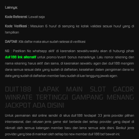
Lainnya;
Kode Referensi :
Lewati saja
Kode Verifikasi :
Masukan 6 huruf di samping ke kotak validasi sesuai huruf yang di
tampilkan
DAFTAR :
Klik daftar maka akun sudah selesai di verifikasi
NB : Pastikan No whatsapp aktif di karenakan sewaktu-waktu akan di hubungi pihak
duit188 link alternatif
untuk promo/event bonus menariknya. Lalu nomor rekening dan
nama rekening harus aktif dan sama, di karenakan sewaktu agen dari duit188 mengirim
dana semua sesuai data yang sudah di daftarkan, kesalahan dalam pengiriman dana ke
data yang sudah di daftarkan member baru sudah di luar tanggung jawab agen.
DUIT188 LAPAK MAIN SLOT GACOR
WINRATE TERTINGGI GAMPANG MENANG
JACKPOT ADA DISINI
Untuk permainan slot online sendiri di situs duit188 terdapat 33 jenis provider pilihan
internasional, dan ratusan jenis game slot berbeda dari setiap provider yang dapat di
nikmati oleh semua kalangan member baru dan lama semua ada disini. Berikut jenis
provider yang bisa di mainkan oleh setiap bo new member duit188 bet bawah ini;