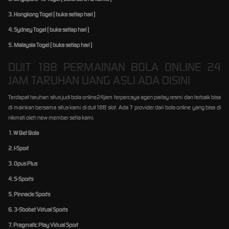
3. Hongkong Togel ( buka setiap hari )
4. Sydney Togel ( buka setiap hari )
5. Malaysia Togel ( buka setiap hari )
DUIT 188 PERMAINAN BOLA ONLINE 24
JAM TARUHAN UANG ASLI ADA DISINI
Terdapat taruhan situs judi bola online24jam terpercaya agen parlay resmi dan terbaik bisa
di mainkan bersama situs kami di duit188 slot. Ada 7 provider dari bola online yang bisa di
nikmati oleh new member setia kami.
1. W Bet Bola
2. I-Sport
3. Opus Plus
4. S-Sports
5. Pinnacle Sports
6. 3-Sbobet Virtual Sports
7. Pragmatic Play Virtual Sport