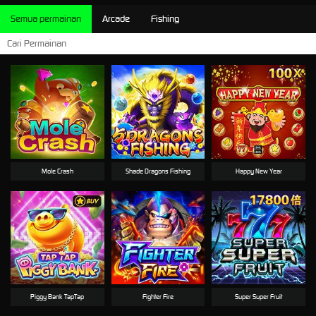
Semua permainan
Arcade
Fishing
Mole Crash
Shade Dragons Fishing
Happy New Year
Piggy Bank TapTap
Fighter Fire
Super Super Fruit