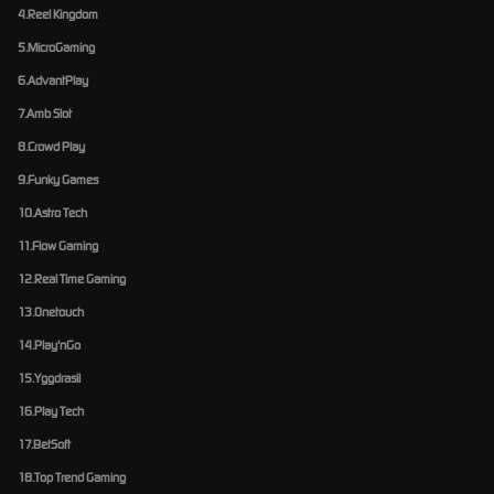
4.Reel Kingdom
5.MicroGaming
6.AdvantPlay
7.Amb Slot
8.Crowd Play
9.Funky Games
10.Astro Tech
11.Flow Gaming
12.Real Time Gaming
13.Onetouch
14.Play'nGo
15.Yggdrasil
16.Play Tech
17.BetSoft
18.Top Trend Gaming