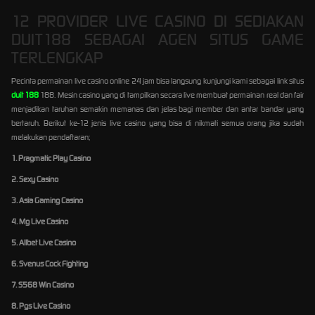
12 PROVIDER LIVE CASINO DI SEDIAKAN
DUIT188 SEBAGAI AGEN SITUS GAME
TERLENGKAP
Pecinta permainan live casino online 24 jam bisa langsung kunjungi kami sebagai link situs
duit 188
188. Mesin casino yang di tampilkan secara live membuat permainan real dan fair
menjadikan taruhan semakin memanas dan jelas bagi member dan antar bandar yang
bertaruh. Berikut ke-12 jenis live casino yang bisa di nikmati semua orang jika sudah
melakukan pendaftaran;
1. Pragmatic Play Casino
2. Sexy Casino
3. Asia Gaming Casino
4. Mg Live Casino
5. Allbet Live Casino
6. Svenus Cock Fighting
7. S568 Win Casino
8. Pgs Live Casino