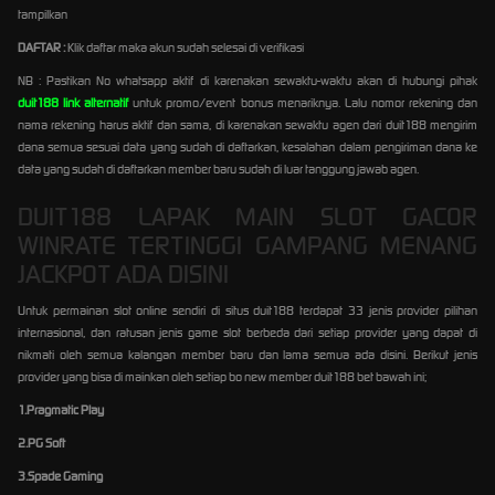
tampilkan
DAFTAR :
Klik daftar maka akun sudah selesai di verifikasi
NB : Pastikan No whatsapp aktif di karenakan sewaktu-waktu akan di hubungi pihak
duit188 link alternatif
untuk promo/event bonus menariknya. Lalu nomor rekening dan
nama rekening harus aktif dan sama, di karenakan sewaktu agen dari duit188 mengirim
dana semua sesuai data yang sudah di daftarkan, kesalahan dalam pengiriman dana ke
data yang sudah di daftarkan member baru sudah di luar tanggung jawab agen.
DUIT188 LAPAK MAIN SLOT GACOR
WINRATE TERTINGGI GAMPANG MENANG
JACKPOT ADA DISINI
Untuk permainan slot online sendiri di situs duit188 terdapat 33 jenis provider pilihan
internasional, dan ratusan jenis game slot berbeda dari setiap provider yang dapat di
nikmati oleh semua kalangan member baru dan lama semua ada disini. Berikut jenis
provider yang bisa di mainkan oleh setiap bo new member duit188 bet bawah ini;
1.Pragmatic Play
2.PG Soft
3.Spade Gaming